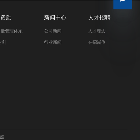
业资质
新闻中心
人才招聘
O质量管理体系
公司新闻
人才理念
专利
行业新闻
在招岗位
照