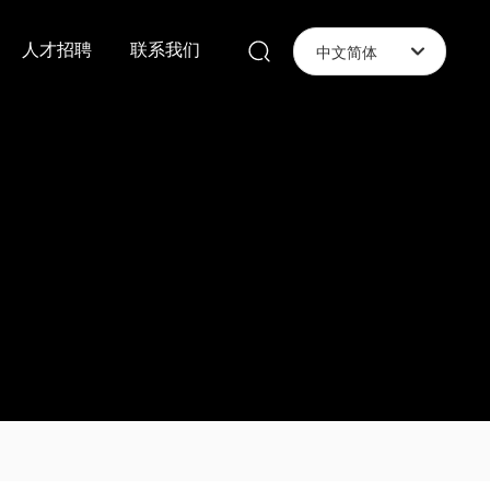
人才招聘
联系我们
中文简体
English
中文简体