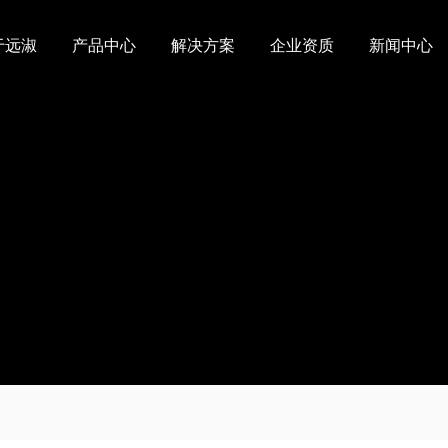
于远淑
产品中心
解决方案
企业资质
新闻中心