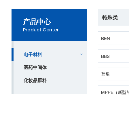
特殊类
产品中心
Product Center
BEN
电子材料
BBS
医药中间体
苊烯
化妆品原料
MPPE（新