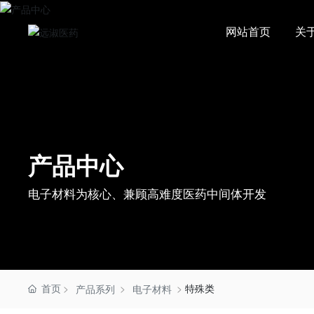
网站首页
关
产品中心
电子材料为核心、兼顾高难度医药中间体开发
首页
特殊类
产品系列
电子材料